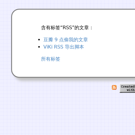
含有标签“RSS”的文章：
豆瓣 9 点偷我的文章
ViKi RSS 导出脚本
所有标签