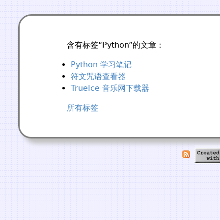
含有标签“Python”的文章：
Python 学习笔记
符文咒语查看器
TrueIce 音乐网下载器
所有标签