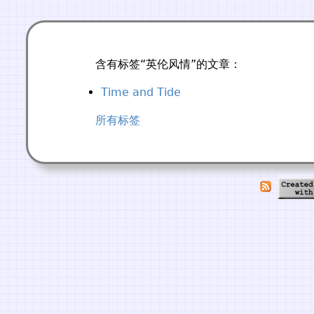
含有标签“英伦风情”的文章：
Time and Tide
所有标签