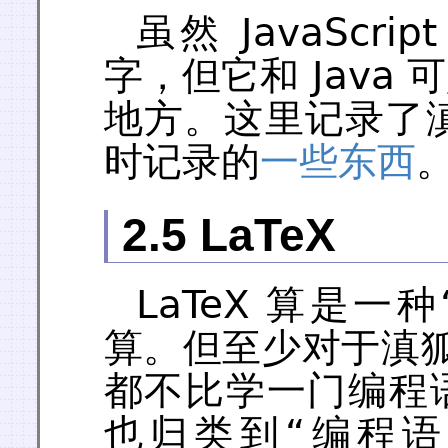
虽然 JavaScri
字，但它和 Java
地方。这里记录了滇狐平
时记录的
一些东西
2.5 LaTeX
LaTeX 算是
算。但至少对于滇狐来
都不比学一门编程
也归类到“编程语