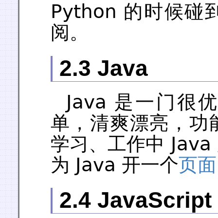
Python 的时候
阅。
2.3 Java
Java 是一门
单，清爽漂亮，功
学习、工作中 Jav
为 Java 开一个
页面
2.4 JavaScript