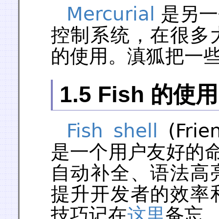
Mercurial
是另一
控制系统，在很多
的使用。滇狐把一
1.5 Fish 的使用
Fish shell
(Frien
是一个用户友好的命令
自动补全、语法高
提升开发者的效率
技巧记在
这里
备忘