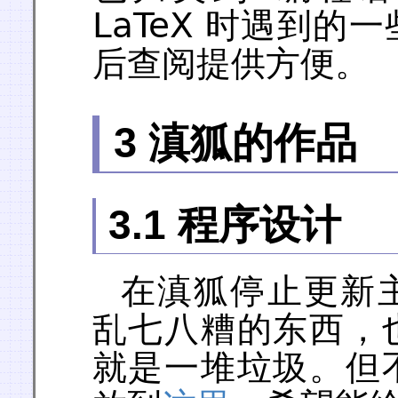
LaTeX 时遇到的
后查阅提供方便。
3 滇狐的作品
3.1 程序设计
在滇狐停止更新
乱七八糟的东西，
就是一堆垃圾。但