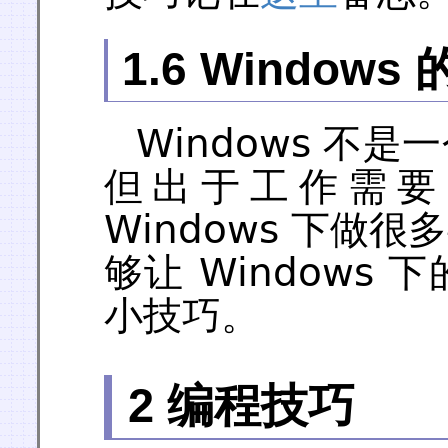
1.6 Windows
Windows 不
但出于工作需要
Windows 下做很
够让 Windows
小技巧。
2 编程技巧