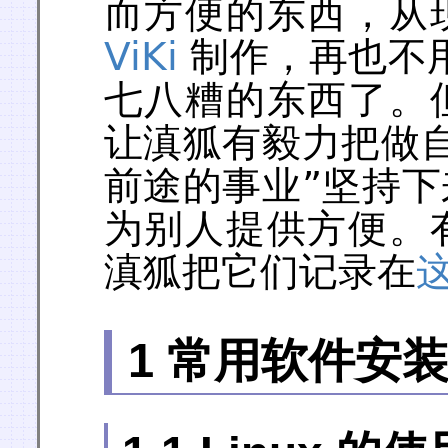
而方便的东西，从
ViKi
制作，再也不用
七八糟的东西了。
让滇狐有毅力把做
前途的事业”坚持
为别人提供方便。
滇狐把它们记录在
1 常用软件安