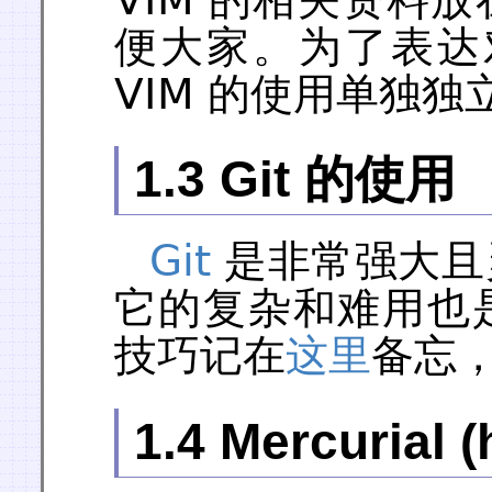
便大家。为了表达对
VIM 的使用单独
1.3 Git 的使用
Git
是非常强大且
它的复杂和难用也
技巧记在
这里
备忘
1.4 Mercurial