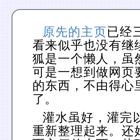
原先的主页
已经
看来似乎也没有继
狐是一个懒人，虽
可是一想到做网页
的东西，不由得心
了。
灌水虽好，灌完
重新整理起来。还